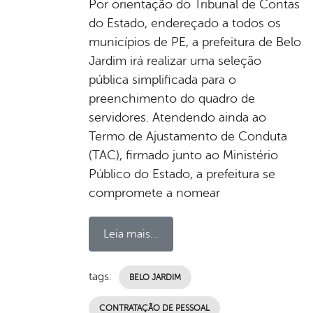
Por orientação do Tribunal de Contas
do Estado, endereçado a todos os
municípios de PE, a prefeitura de Belo
Jardim irá realizar uma seleção
pública simplificada para o
preenchimento do quadro de
servidores. Atendendo ainda ao
Termo de Ajustamento de Conduta
(TAC), firmado junto ao Ministério
Público do Estado, a prefeitura se
compromete a nomear
Leia mais...
tags:
BELO JARDIM
CONTRATAÇÃO DE PESSOAL