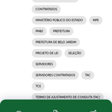
CONTRATADOS
MINISTÉRIO PÚBLICO DO ESTADO
MPE
PMBJ
PREFEITURA
PREFEITURA DE BELO JARDIM
PROJETO DE LEI
SELEÇÃO
SERVIDORES
SERVIDORES CONTRATADOS
TAC
TCE
TERMO DE AJUSTAMENTO DE CONDUTA (TAC)
por Ascom, publicado em 02/07/2021 08h55,