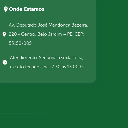
Onde Estamos
Av. Deputado José Mendonça Bezerra,
220 - Centro, Belo Jardim – PE. CEP:
55150-005
Atendimento: Segunda a sexta-feira,
exceto feriados, das 7:30 às 13:00 hs