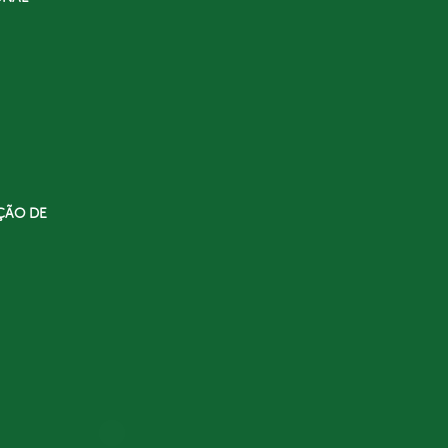
ÇÃO DE