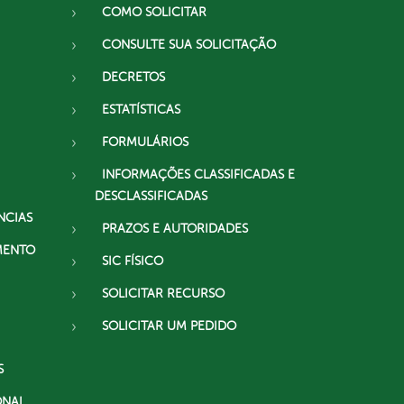
COMO SOLICITAR
CONSULTE SUA SOLICITAÇÃO
DECRETOS
ESTATÍSTICAS
FORMULÁRIOS
INFORMAÇÕES CLASSIFICADAS E
DESCLASSIFICADAS
NCIAS
PRAZOS E AUTORIDADES
MENTO
SIC FÍSICO
SOLICITAR RECURSO
SOLICITAR UM PEDIDO
S
ONAL