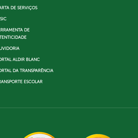
ARTA DE SERVIÇOS
SIC
ERRAMENTA DE
TENTICIDADE
UVIDORIA
ORTAL ALDIR BLANC
ORTAL DA TRANSPARÊNCIA
RANSPORTE ESCOLAR