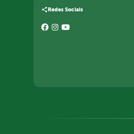
Redes Sociais