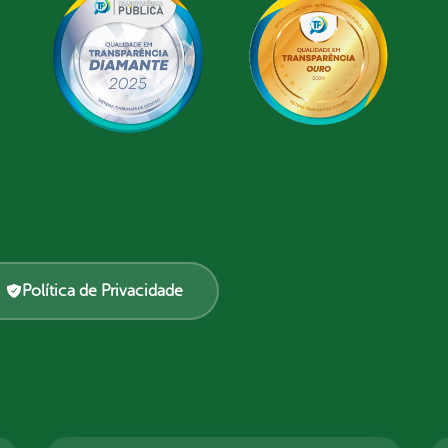
Política de Privacidade