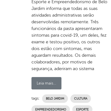
Esporte e Empreendedorismo de Belo
Jardim informa que todas as suas
atividades administrativas serão
desenvolvidas remotamente. Três
funcionários da pasta apresentaram
sintomas para covid-19, um deles, fez
exame e testou positivo, os outros
dois estão com sintomas, mas
aguardam resultados. Os demais
colaboradores, por motivos de
segurança, aderiram ao sistema
Leia mais...
tags:
BELO JARDIM
CULTURA
EMPREENDEDORISMO
ESPORTE