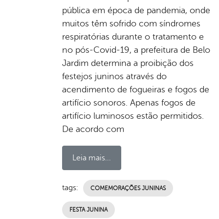
pública em época de pandemia, onde
muitos têm sofrido com síndromes
respiratórias durante o tratamento e
no pós-Covid-19, a prefeitura de Belo
Jardim determina a proibição dos
festejos juninos através do
acendimento de fogueiras e fogos de
artifício sonoros. Apenas fogos de
artifício luminosos estão permitidos.
De acordo com
Leia mais...
tags:
COMEMORAÇÕES JUNINAS
FESTA JUNINA