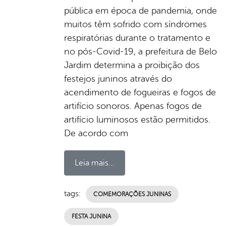
pública em época de pandemia, onde
muitos têm sofrido com síndromes
respiratórias durante o tratamento e
no pós-Covid-19, a prefeitura de Belo
Jardim determina a proibição dos
festejos juninos através do
acendimento de fogueiras e fogos de
artifício sonoros. Apenas fogos de
artifício luminosos estão permitidos.
De acordo com
Leia mais...
tags:
COMEMORAÇÕES JUNINAS
FESTA JUNINA