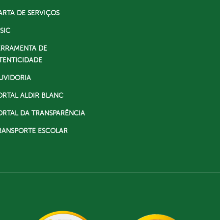
ARTA DE SERVIÇOS
SIC
ERRAMENTA DE
TENTICIDADE
UVIDORIA
ORTAL ALDIR BLANC
ORTAL DA TRANSPARÊNCIA
RANSPORTE ESCOLAR