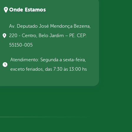
Onde Estamos
Av. Deputado José Mendonça Bezerra,
220 - Centro, Belo Jardim – PE. CEP:
55150-005
Atendimento: Segunda a sexta-feira,
exceto feriados, das 7:30 às 13:00 hs