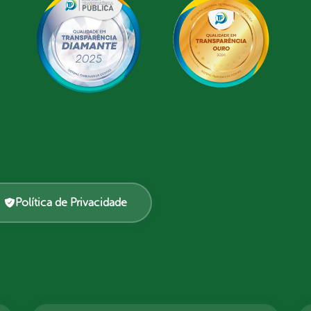
Política de Privacidade