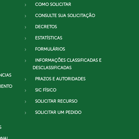
COMO SOLICITAR
CONSULTE SUA SOLICITAÇÃO
DECRETOS
ESTATÍSTICAS
FORMULÁRIOS
INFORMAÇÕES CLASSIFICADAS E
DESCLASSIFICADAS
NCIAS
PRAZOS E AUTORIDADES
MENTO
SIC FÍSICO
SOLICITAR RECURSO
SOLICITAR UM PEDIDO
S
ONAL