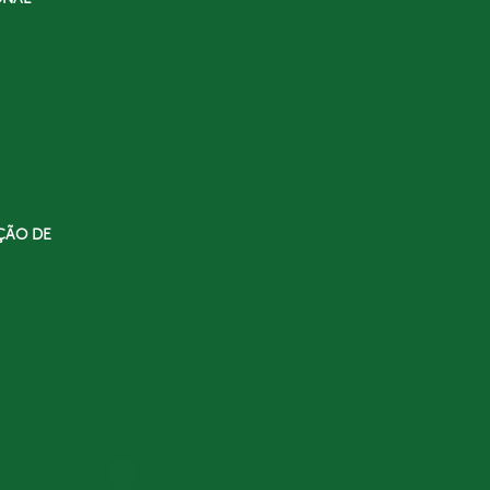
ÇÃO DE