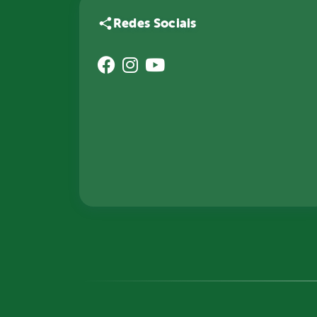
Redes Sociais