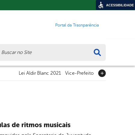
ACESSIBILIDADE
Portal da Trasnparência
ca
Lei Aldir Blanc 2021
Vice-Prefeito
ulas de ritmos musicais