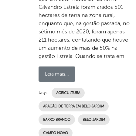
Gilvandro Estrela foram arados 501
hectares de terra na zona rural,
enquanto que, na gestão passada, no
sétimo mês de 2020, foram apenas
211 hectares, contatando que houve
um aumento de mais de 50% na
gestão Estrela. Quando se trata em
Leia mais...
tags:
AGRICULTURA
ARAÇÃO DE TERRA EM BELO JARDIM
BARRO BRANCO
BELO JARDIM
CAMPO NOVO