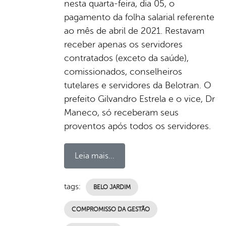
nesta quarta-feira, dia 05, o
pagamento da folha salarial referente
ao mês de abril de 2021. Restavam
receber apenas os servidores
contratados (exceto da saúde),
comissionados, conselheiros
tutelares e servidores da Belotran. O
prefeito Gilvandro Estrela e o vice, Dr
Maneco, só receberam seus
proventos após todos os servidores.
Leia mais...
tags:
BELO JARDIM
COMPROMISSO DA GESTÃO