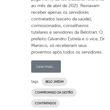
ao mês de abril de 2021. Restavam
receber apenas os servidores
contratados (exceto da saúde),
comissionados, conselheiros
tutelares e servidores da Belotran. O
prefeito Gilvandro Estrela e o vice, Dr
Maneco, só receberam seus
proventos após todos os servidores.
Leia mais...
tags:
BELO JARDIM
COMPROMISSO DA GESTÃO
CONTRATADOS