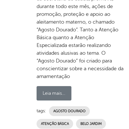
durante todo este mês, ações de
promoção, proteção e apoio ao
aleitamento materno, o chamado
“Agosto Dourado”. Tanto a Atenção
Básica quanto a Atenção
Especializada estarão realizando
atividades alusivas ao tema. O
“Agosto Dourado” foi criado para
conscientizar sobre a necessidade da
amamentação
Leia mais...
tags:
AGOSTO DOURADO
ATENÇÃO BÁSICA
BELO JARDIM