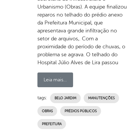
Urbanismo (Obras). A equipe finalizou
reparos no telhado do prédio anexo
da Prefeitura Municipal, que
apresentava grande infiltração no
setor de arquivos,. Com a
proximidade do período de chuvas, o
problema se agrava. O telhado do
Hospital Júlio Alves de Lira passou
Leia mais...
tags:
BELO JARDIM
MANUTENÇÕES
OBRAS
PRÉDIOS PÚBLICOS
PREFEITURA