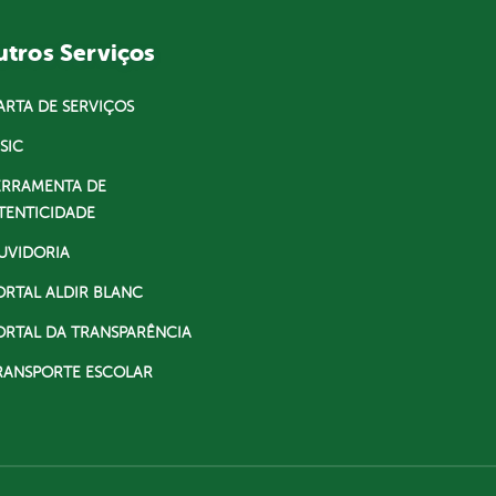
tros Serviços
ARTA DE SERVIÇOS
SIC
ERRAMENTA DE
TENTICIDADE
UVIDORIA
ORTAL ALDIR BLANC
ORTAL DA TRANSPARÊNCIA
RANSPORTE ESCOLAR