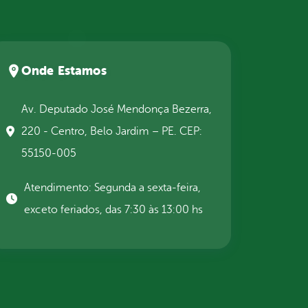
Onde Estamos
Av. Deputado José Mendonça Bezerra,
220 - Centro, Belo Jardim – PE. CEP:
55150-005
Atendimento: Segunda a sexta-feira,
exceto feriados, das 7:30 às 13:00 hs