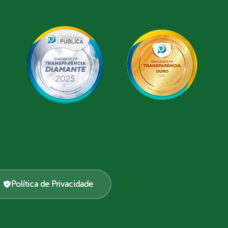
Política de Privacidade