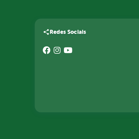
Redes Sociais