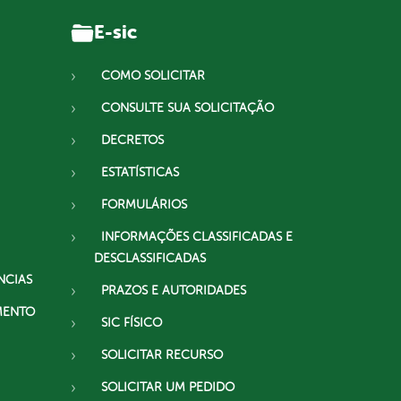
E-sic
COMO SOLICITAR
CONSULTE SUA SOLICITAÇÃO
DECRETOS
ESTATÍSTICAS
FORMULÁRIOS
INFORMAÇÕES CLASSIFICADAS E
DESCLASSIFICADAS
NCIAS
PRAZOS E AUTORIDADES
MENTO
SIC FÍSICO
SOLICITAR RECURSO
SOLICITAR UM PEDIDO