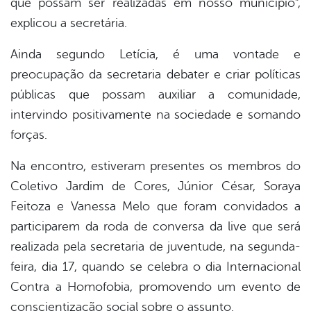
que possam ser realizadas em nosso município”,
explicou a secretária.
Ainda segundo Letícia, é uma vontade e
preocupação da secretaria debater e criar políticas
públicas que possam auxiliar a comunidade,
intervindo positivamente na sociedade e somando
forças.
Na encontro, estiveram presentes os membros do
Coletivo Jardim de Cores, Júnior César, Soraya
Feitoza e Vanessa Melo que foram convidados a
participarem da roda de conversa da live que será
realizada pela secretaria de juventude, na segunda-
feira, dia 17, quando se celebra o dia Internacional
Contra a Homofobia, promovendo um evento de
conscientização social sobre o assunto.