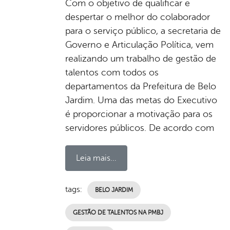
Com o objetivo de qualificar e
despertar o melhor do colaborador
para o serviço público, a secretaria de
Governo e Articulação Política, vem
realizando um trabalho de gestão de
talentos com todos os
departamentos da Prefeitura de Belo
Jardim. Uma das metas do Executivo
é proporcionar a motivação para os
servidores públicos. De acordo com
Leia mais...
tags:
BELO JARDIM
GESTÃO DE TALENTOS NA PMBJ