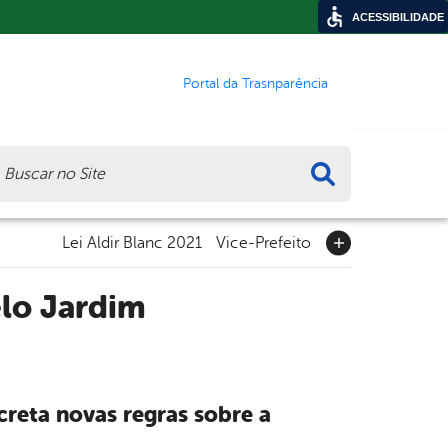
ACESSIBILIDADE
Portal da Trasnparência
ca
Lei Aldir Blanc 2021
Vice-Prefeito
lo Jardim
reta novas regras sobre a