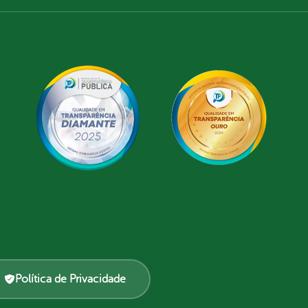
Política de Privacidade