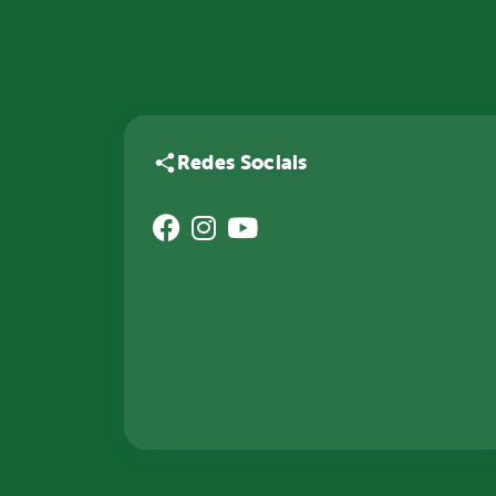
Redes Sociais