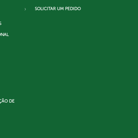
SOLICITAR UM PEDIDO
S
ONAL
ÇÃO DE