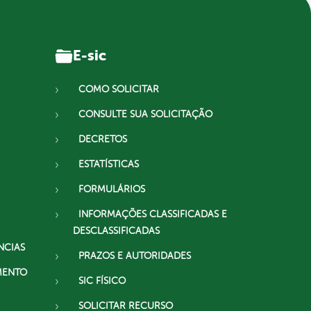
E-sic
COMO SOLICITAR
CONSULTE SUA SOLICITAÇÃO
DECRETOS
ESTATÍSTICAS
FORMULÁRIOS
INFORMAÇÕES CLASSIFICADAS E
DESCLASSIFICADAS
NCIAS
PRAZOS E AUTORIDADES
MENTO
SIC FÍSICO
SOLICITAR RECURSO