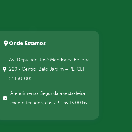
Onde Estamos
Av. Deputado José Mendonça Bezerra,
220 - Centro, Belo Jardim – PE. CEP:
55150-005
Atendimento: Segunda a sexta-feira,
exceto feriados, das 7:30 às 13:00 hs