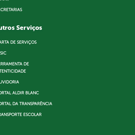
ECRETARIAS
tros Serviços
ARTA DE SERVIÇOS
SIC
ERRAMENTA DE
TENTICIDADE
UVIDORIA
ORTAL ALDIR BLANC
ORTAL DA TRANSPARÊNCIA
RANSPORTE ESCOLAR