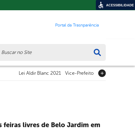
ACESSIBILIDADE
Portal da Trasnparência
ca
Lei Aldir Blanc 2021
Vice-Prefeito
s feiras livres de Belo Jardim em