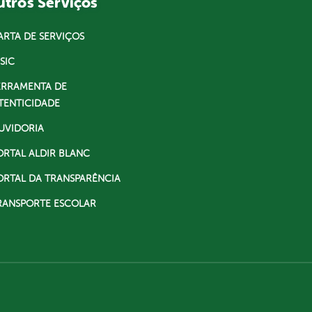
tros Serviços
ARTA DE SERVIÇOS
SIC
ERRAMENTA DE
TENTICIDADE
UVIDORIA
ORTAL ALDIR BLANC
ORTAL DA TRANSPARÊNCIA
RANSPORTE ESCOLAR