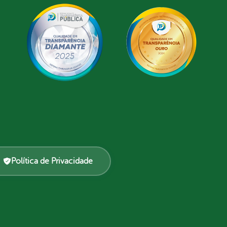
Política de Privacidade