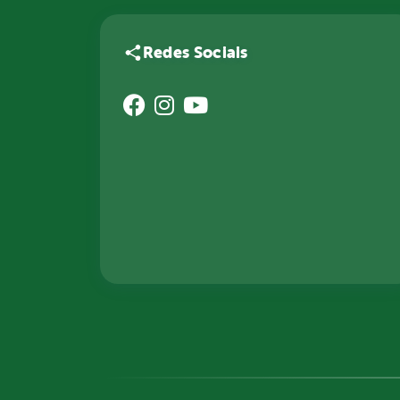
Redes Sociais