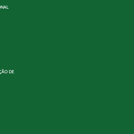
ONAL
ÇÃO DE