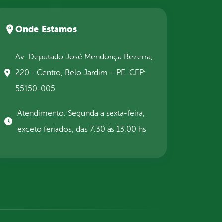
Onde Estamos
Av. Deputado José Mendonça Bezerra,
220 - Centro, Belo Jardim – PE. CEP:
55150-005
Atendimento: Segunda a sexta-feira,
exceto feriados, das 7:30 às 13:00 hs