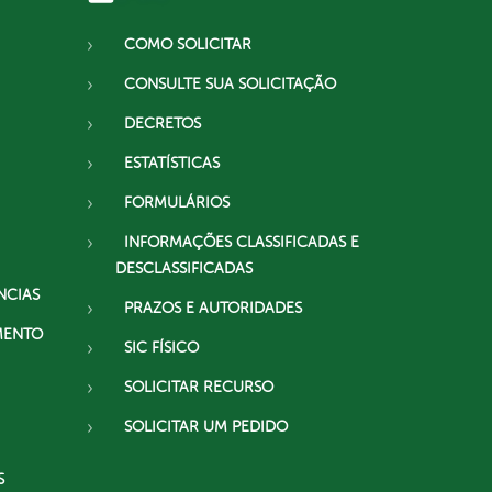
COMO SOLICITAR
CONSULTE SUA SOLICITAÇÃO
DECRETOS
ESTATÍSTICAS
FORMULÁRIOS
INFORMAÇÕES CLASSIFICADAS E
DESCLASSIFICADAS
NCIAS
PRAZOS E AUTORIDADES
MENTO
SIC FÍSICO
SOLICITAR RECURSO
SOLICITAR UM PEDIDO
S