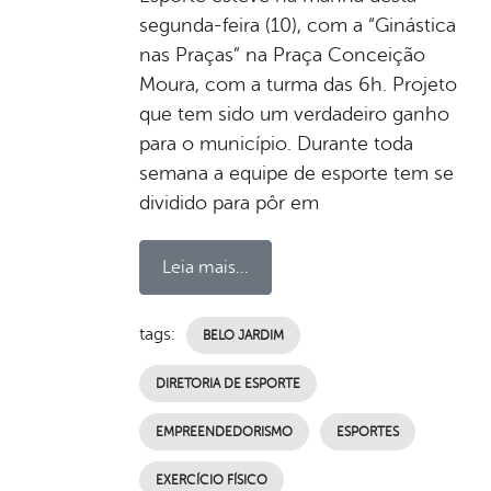
segunda-feira (10), com a “Ginástica
nas Praças” na Praça Conceição
Moura, com a turma das 6h. Projeto
que tem sido um verdadeiro ganho
para o município. Durante toda
semana a equipe de esporte tem se
dividido para pôr em
Leia mais...
tags:
BELO JARDIM
DIRETORIA DE ESPORTE
EMPREENDEDORISMO
ESPORTES
EXERCÍCIO FÍSICO