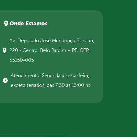
Onde Estamos
Av. Deputado José Mendonça Bezerra,
220 - Centro, Belo Jardim – PE. CEP:
55150-005
Atendimento: Segunda a sexta-feira,
exceto feriados, das 7:30 às 13:00 hs