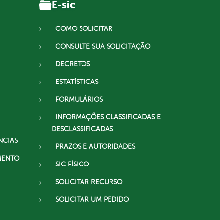
E-sic
COMO SOLICITAR
CONSULTE SUA SOLICITAÇÃO
DECRETOS
ESTATÍSTICAS
FORMULÁRIOS
INFORMAÇÕES CLASSIFICADAS E
DESCLASSIFICADAS
NCIAS
PRAZOS E AUTORIDADES
MENTO
SIC FÍSICO
SOLICITAR RECURSO
SOLICITAR UM PEDIDO