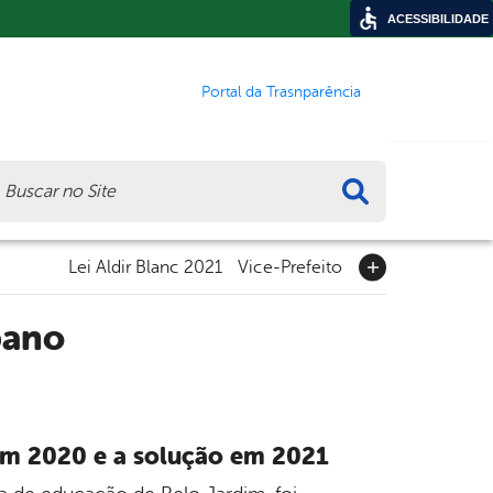
ACESSIBILIDADE
Portal da Trasnparência
ca
Lei Aldir Blanc 2021
Vice-Prefeito
bano
 em 2020 e a solução em 2021