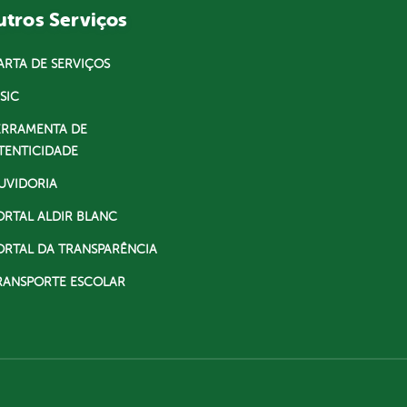
tros Serviços
ARTA DE SERVIÇOS
SIC
ERRAMENTA DE
TENTICIDADE
UVIDORIA
ORTAL ALDIR BLANC
ORTAL DA TRANSPARÊNCIA
RANSPORTE ESCOLAR