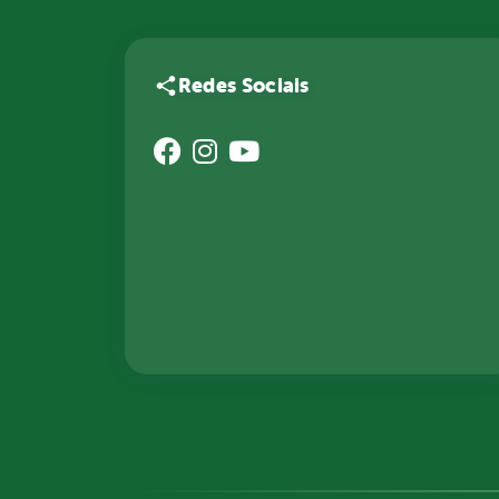
Redes Sociais