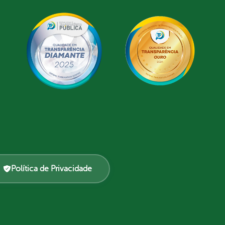
Política de Privacidade