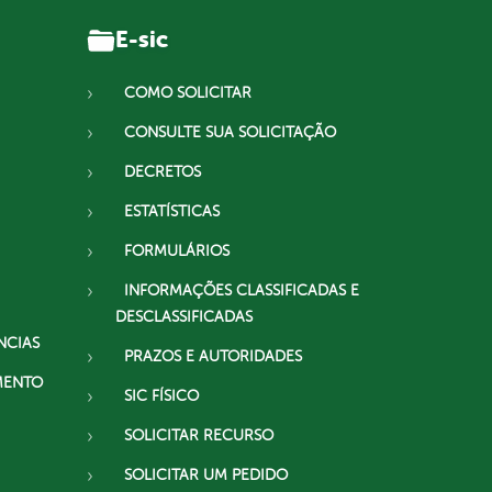
E-sic
COMO SOLICITAR
CONSULTE SUA SOLICITAÇÃO
DECRETOS
ESTATÍSTICAS
FORMULÁRIOS
INFORMAÇÕES CLASSIFICADAS E
DESCLASSIFICADAS
NCIAS
PRAZOS E AUTORIDADES
MENTO
SIC FÍSICO
SOLICITAR RECURSO
SOLICITAR UM PEDIDO