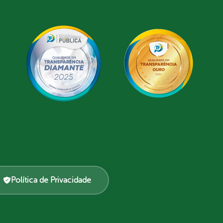
Política de Privacidade