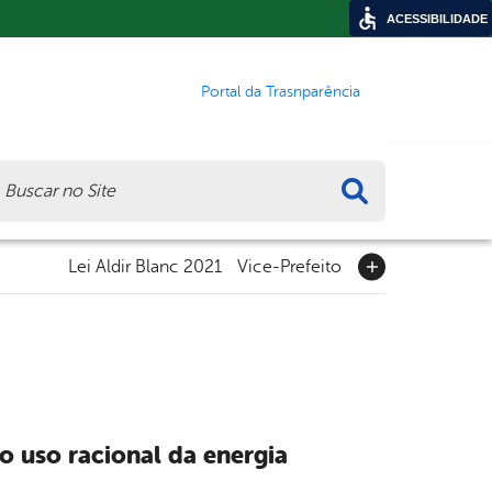
ACESSIBILIDADE
Portal da Trasnparência
ca
Lei Aldir Blanc 2021
Vice-Prefeito
o uso racional da energia