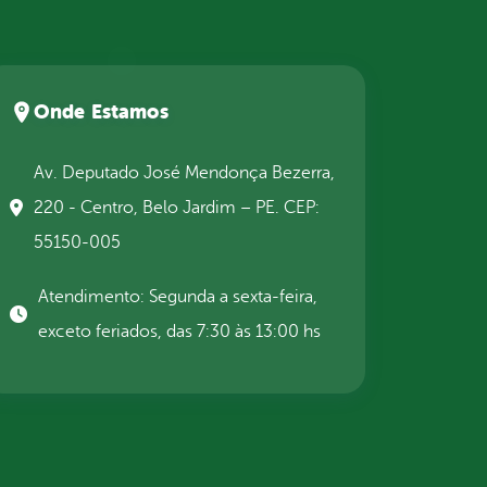
Onde Estamos
Av. Deputado José Mendonça Bezerra,
220 - Centro, Belo Jardim – PE. CEP:
55150-005
Atendimento: Segunda a sexta-feira,
exceto feriados, das 7:30 às 13:00 hs