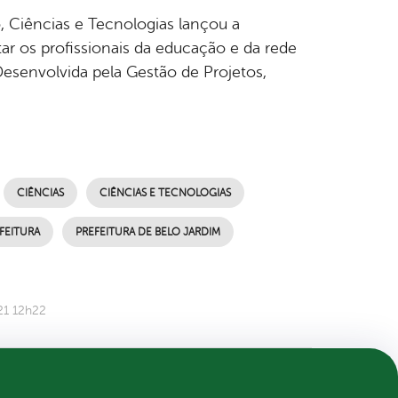
o, Ciências e Tecnologias lançou a
ar os profissionais da educação e da rede
esenvolvida pela Gestão de Projetos,
CIÊNCIAS
CIÊNCIAS E TECNOLOGIAS
FEITURA
PREFEITURA DE BELO JARDIM
21 12h22