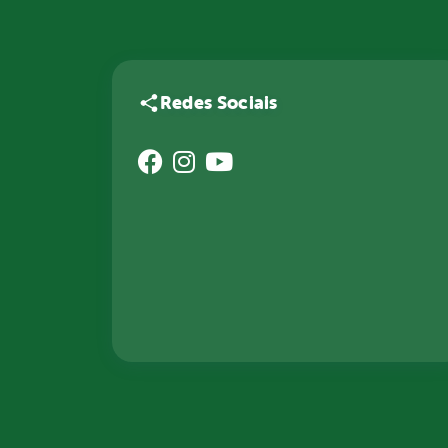
Redes Sociais