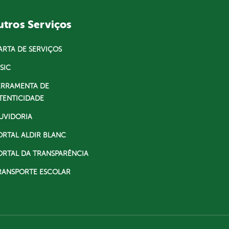
tros Serviços
ARTA DE SERVIÇOS
SIC
ERRAMENTA DE
TENTICIDADE
UVIDORIA
ORTAL ALDIR BLANC
ORTAL DA TRANSPARÊNCIA
RANSPORTE ESCOLAR