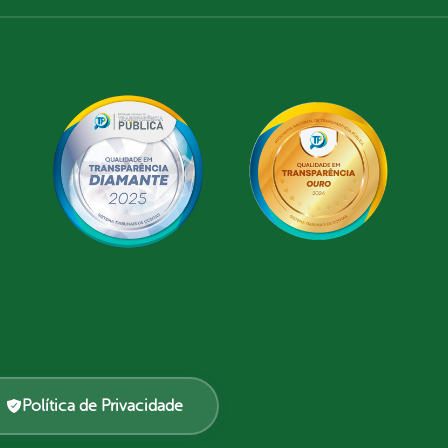
Política de Privacidade