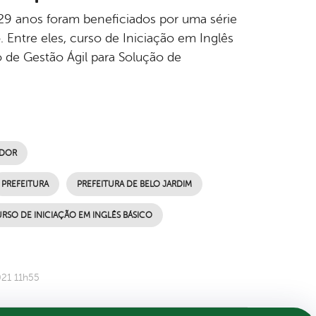
 29 anos foram beneficiados por uma série
 Entre eles, curso de Iniciação em Inglês
o de Gestão Ágil para Solução de
EDOR
PREFEITURA
PREFEITURA DE BELO JARDIM
RSO DE INICIAÇÃO EM INGLÊS BÁSICO
021 11h55