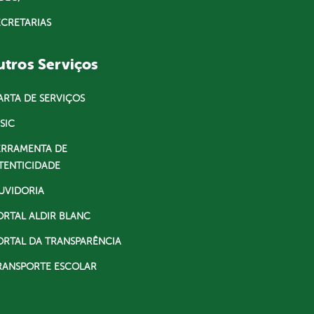
ECRETARIAS
tros Serviços
ARTA DE SERVIÇOS
SIC
ERRAMENTA DE
TENTICIDADE
UVIDORIA
ORTAL ALDIR BLANC
ORTAL DA TRANSPARÊNCIA
RANSPORTE ESCOLAR