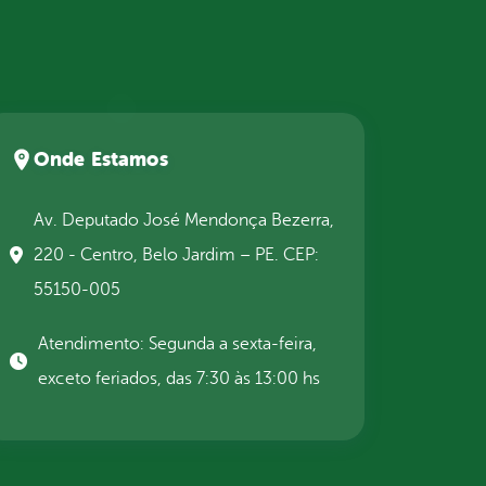
Onde Estamos
Av. Deputado José Mendonça Bezerra,
220 - Centro, Belo Jardim – PE. CEP:
55150-005
Atendimento: Segunda a sexta-feira,
exceto feriados, das 7:30 às 13:00 hs