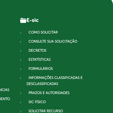
E-sic
COMO SOLICITAR
CONSULTE SUA SOLICITAÇÃO
DECRETOS
ESTATÍSTICAS
FORMULÁRIOS
INFORMAÇÕES CLASSIFICADAS E
DESCLASSIFICADAS
NCIAS
PRAZOS E AUTORIDADES
MENTO
SIC FÍSICO
SOLICITAR RECURSO