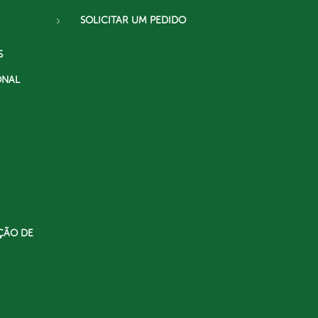
SOLICITAR UM PEDIDO
S
ONAL
ÇÃO DE