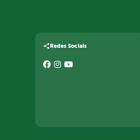
Redes Sociais