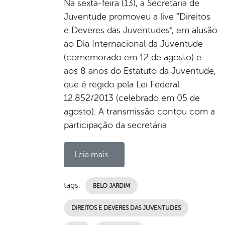
Na sexta-feira (13), a Secretaria de
Juventude promoveu a live “Direitos
e Deveres das Juventudes”, em alusão
ao Dia Internacional da Juventude
(comemorado em 12 de agosto) e
aos 8 anos do Estatuto da Juventude,
que é regido pela Lei Federal
12.852/2013 (celebrado em 05 de
agosto). A transmissão contou com a
participação da secretária
Leia mais...
tags:
BELO JARDIM
DIREITOS E DEVERES DAS JUVENTUDES