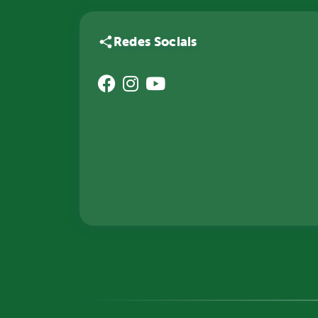
Redes Sociais