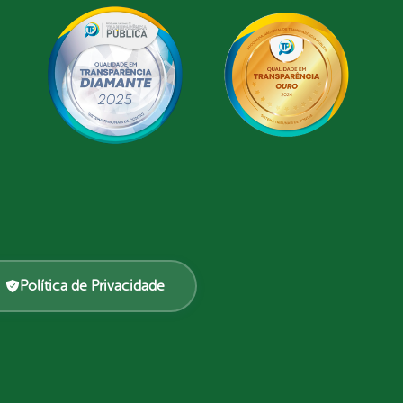
Política de Privacidade