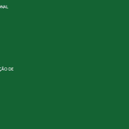
ONAL
ÇÃO DE