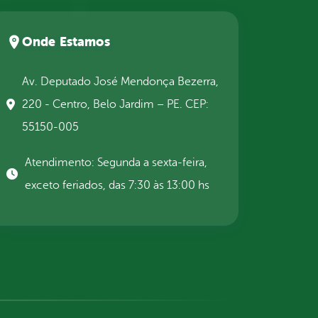
Onde Estamos
Av. Deputado José Mendonça Bezerra,
220 - Centro, Belo Jardim – PE. CEP:
55150-005
Atendimento: Segunda a sexta-feira,
exceto feriados, das 7:30 às 13:00 hs