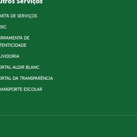
tros Serviços
ARTA DE SERVIÇOS
SIC
ERRAMENTA DE
TENTICIDADE
UVIDORIA
ORTAL ALDIR BLANC
ORTAL DA TRANSPARÊNCIA
RANSPORTE ESCOLAR