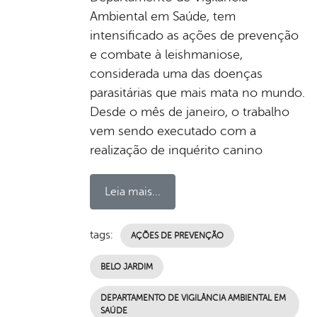
Ambiental em Saúde, tem
intensificado as ações de prevenção
e combate à leishmaniose,
considerada uma das doenças
parasitárias que mais mata no mundo.
Desde o mês de janeiro, o trabalho
vem sendo executado com a
realização de inquérito canino
Leia mais...
tags:
AÇÕES DE PREVENÇÃO
BELO JARDIM
DEPARTAMENTO DE VIGILÂNCIA AMBIENTAL EM
SAÚDE