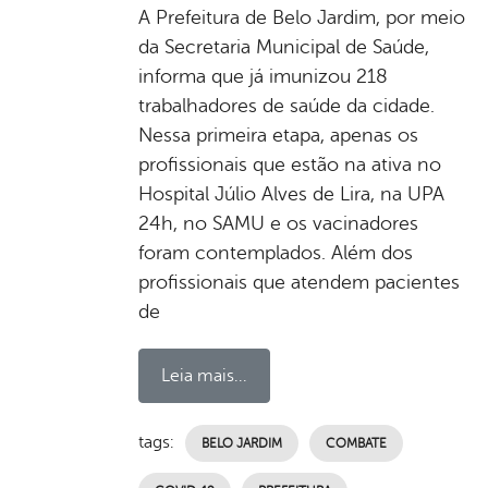
A Prefeitura de Belo Jardim, por meio
da Secretaria Municipal de Saúde,
informa que já imunizou 218
trabalhadores de saúde da cidade.
Nessa primeira etapa, apenas os
profissionais que estão na ativa no
Hospital Júlio Alves de Lira, na UPA
24h, no SAMU e os vacinadores
foram contemplados. Além dos
profissionais que atendem pacientes
de
Leia mais...
tags:
BELO JARDIM
COMBATE