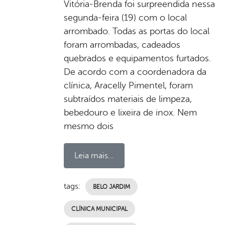
Vitória-Brenda foi surpreendida nessa
segunda-feira (19) com o local
arrombado. Todas as portas do local
foram arrombadas, cadeados
quebrados e equipamentos furtados.
De acordo com a coordenadora da
clínica, Aracelly Pimentel, foram
subtraídos materiais de limpeza,
bebedouro e lixeira de inox. Nem
mesmo dois
Leia mais...
tags:
BELO JARDIM
CLÍNICA MUNICIPAL