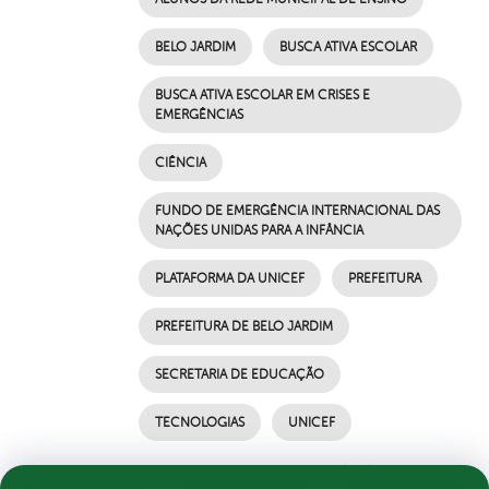
BELO JARDIM
BUSCA ATIVA ESCOLAR
BUSCA ATIVA ESCOLAR EM CRISES E
EMERGÊNCIAS
CIÊNCIA
FUNDO DE EMERGÊNCIA INTERNACIONAL DAS
NAÇÕES UNIDAS PARA A INFÂNCIA
PLATAFORMA DA UNICEF
PREFEITURA
PREFEITURA DE BELO JARDIM
SECRETARIA DE EDUCAÇÃO
TECNOLOGIAS
UNICEF
por Ascom, publicado em 30/04/2021 17h36,