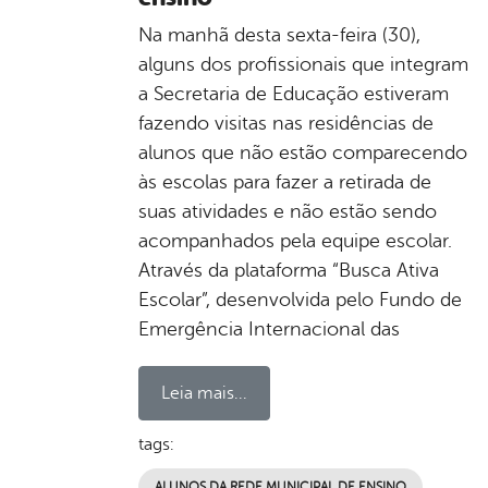
Na manhã desta sexta-feira (30),
alguns dos profissionais que integram
a Secretaria de Educação estiveram
fazendo visitas nas residências de
alunos que não estão comparecendo
às escolas para fazer a retirada de
suas atividades e não estão sendo
acompanhados pela equipe escolar.
Através da plataforma “Busca Ativa
Escolar”, desenvolvida pelo Fundo de
Emergência Internacional das
Leia mais...
tags:
ALUNOS DA REDE MUNICIPAL DE ENSINO