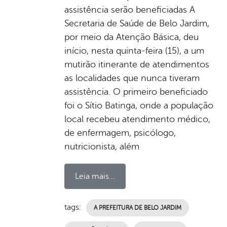
assistência serão beneficiadas A
Secretaria de Saúde de Belo Jardim,
por meio da Atenção Básica, deu
início, nesta quinta-feira (15), a um
mutirão itinerante de atendimentos
as localidades que nunca tiveram
assistência. O primeiro beneficiado
foi o Sítio Batinga, onde a população
local recebeu atendimento médico,
de enfermagem, psicólogo,
nutricionista, além
Leia mais...
tags:
A PREFEITURA DE BELO JARDIM