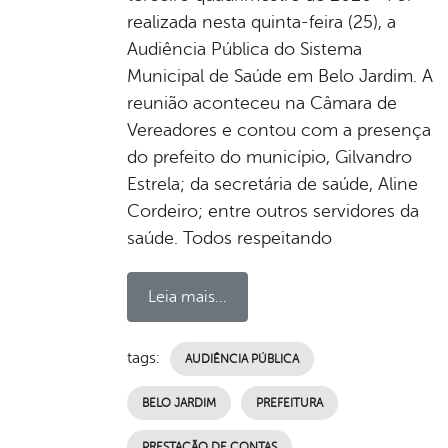
realizada nesta quinta-feira (25), a
Audiência Pública do Sistema
Municipal de Saúde em Belo Jardim. A
reunião aconteceu na Câmara de
Vereadores e contou com a presença
do prefeito do município, Gilvandro
Estrela; da secretária de saúde, Aline
Cordeiro; entre outros servidores da
saúde. Todos respeitando
Leia mais...
tags:
AUDIÊNCIA PÚBLICA
BELO JARDIM
PREFEITURA
PRESTAÇÃO DE CONTAS