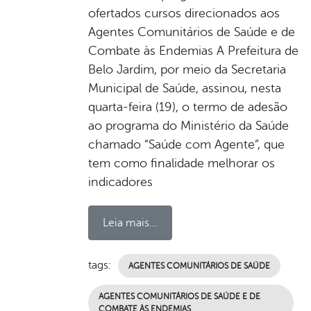
ofertados cursos direcionados aos
Agentes Comunitários de Saúde e de
Combate às Endemias A Prefeitura de
Belo Jardim, por meio da Secretaria
Municipal de Saúde, assinou, nesta
quarta-feira (19), o termo de adesão
ao programa do Ministério da Saúde
chamado “Saúde com Agente”, que
tem como finalidade melhorar os
indicadores
Leia mais...
tags:
AGENTES COMUNITÁRIOS DE SAÚDE
AGENTES COMUNITÁRIOS DE SAÚDE E DE
COMBATE ÀS ENDEMIAS