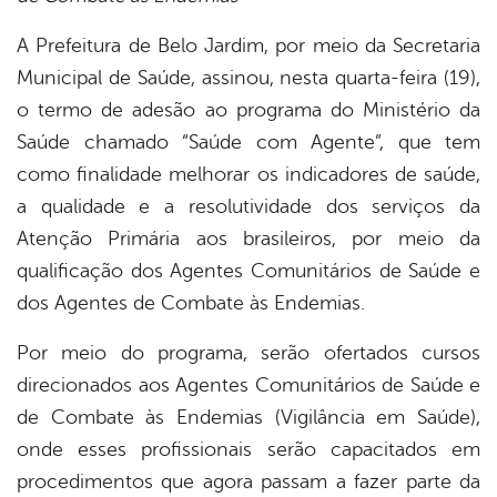
A Prefeitura de Belo Jardim, por meio da Secretaria
Municipal de Saúde, assinou, nesta quarta-feira (19),
o termo de adesão ao programa do Ministério da
Saúde chamado “Saúde com Agente”, que tem
como finalidade melhorar os indicadores de saúde,
a qualidade e a resolutividade dos serviços da
Atenção Primária aos brasileiros, por meio da
qualificação dos Agentes Comunitários de Saúde e
dos Agentes de Combate às Endemias.
Por meio do programa, serão ofertados cursos
direcionados aos Agentes Comunitários de Saúde e
de Combate às Endemias (Vigilância em Saúde),
onde esses profissionais serão capacitados em
procedimentos que agora passam a fazer parte da