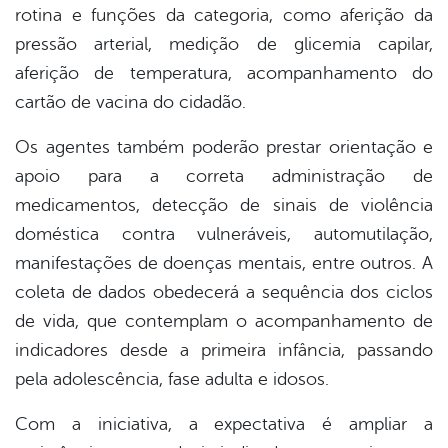
rotina e funções da categoria, como aferição da
pressão arterial, medição de glicemia capilar,
aferição de temperatura, acompanhamento do
cartão de vacina do cidadão.
Os agentes também poderão prestar orientação e
apoio para a correta administração de
medicamentos, detecção de sinais de violência
doméstica contra vulneráveis, automutilação,
manifestações de doenças mentais, entre outros. A
coleta de dados obedecerá a sequência dos ciclos
de vida, que contemplam o acompanhamento de
indicadores desde a primeira infância, passando
pela adolescência, fase adulta e idosos.
Com a iniciativa, a expectativa é ampliar a