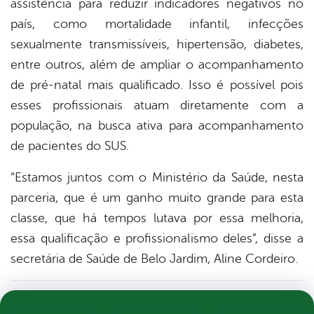
assistência para reduzir indicadores negativos no
país, como mortalidade infantil, infecções
sexualmente transmissíveis, hipertensão, diabetes,
entre outros, além de ampliar o acompanhamento
de pré-natal mais qualificado. Isso é possível pois
esses profissionais atuam diretamente com a
população, na busca ativa para acompanhamento
de pacientes do SUS.
“Estamos juntos com o Ministério da Saúde, nesta
parceria, que é um ganho muito grande para esta
classe, que há tempos lutava por essa melhoria,
essa qualificação e profissionalismo deles”, disse a
secretária de Saúde de Belo Jardim, Aline Cordeiro.