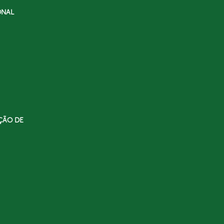
ONAL
ÇÃO DE