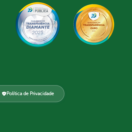
Política de Privacidade