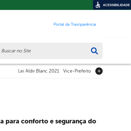
ACESSIBILIDADE
Portal da Trasnparência
ca
Lei Aldir Blanc 2021
Vice-Prefeito
a para conforto e segurança do