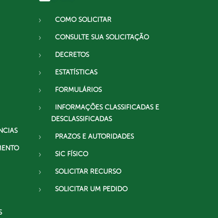
COMO SOLICITAR
CONSULTE SUA SOLICITAÇÃO
DECRETOS
ESTATÍSTICAS
FORMULÁRIOS
INFORMAÇÕES CLASSIFICADAS E
DESCLASSIFICADAS
NCIAS
PRAZOS E AUTORIDADES
MENTO
SIC FÍSICO
SOLICITAR RECURSO
SOLICITAR UM PEDIDO
S