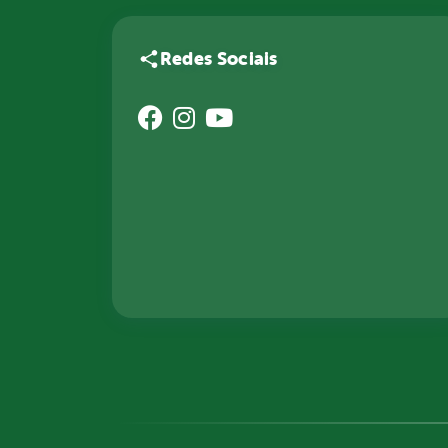
Redes Sociais