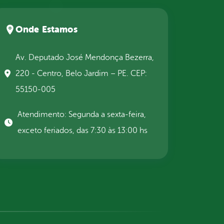
Onde Estamos
Av. Deputado José Mendonça Bezerra,
220 - Centro, Belo Jardim – PE. CEP:
55150-005
Atendimento: Segunda a sexta-feira,
exceto feriados, das 7:30 às 13:00 hs