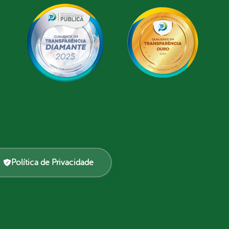
Política de Privacidade