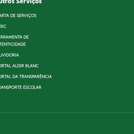
tros Serviços
ARTA DE SERVIÇOS
SIC
ERRAMENTA DE
TENTICIDADE
UVIDORIA
ORTAL ALDIR BLANC
ORTAL DA TRANSPARÊNCIA
RANSPORTE ESCOLAR