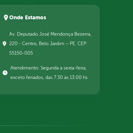
Onde Estamos
Av. Deputado José Mendonça Bezerra,
220 - Centro, Belo Jardim – PE. CEP:
55150-005
Atendimento: Segunda a sexta-feira,
exceto feriados, das 7:30 às 13:00 hs