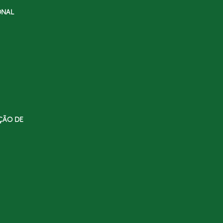
ONAL
ÇÃO DE