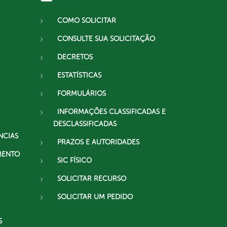
COMO SOLICITAR
CONSULTE SUA SOLICITAÇÃO
DECRETOS
ESTATÍSTICAS
FORMULÁRIOS
INFORMAÇÕES CLASSIFICADAS E
DESCLASSIFICADAS
NCIAS
PRAZOS E AUTORIDADES
MENTO
SIC FÍSICO
SOLICITAR RECURSO
SOLICITAR UM PEDIDO
S