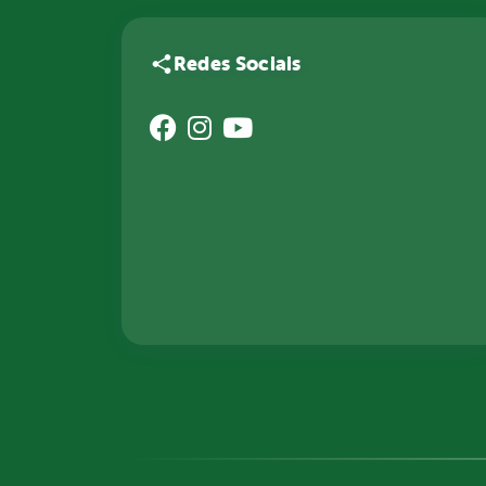
Redes Sociais