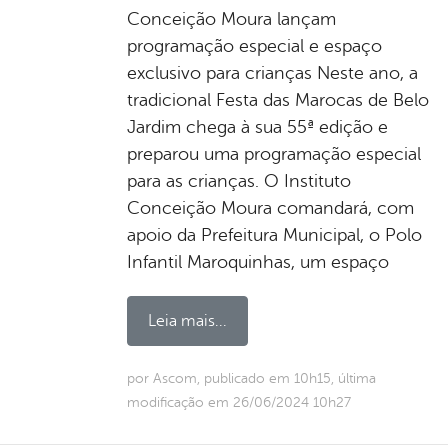
Conceição Moura lançam
programação especial e espaço
exclusivo para crianças Neste ano, a
tradicional Festa das Marocas de Belo
Jardim chega à sua 55ª edição e
preparou uma programação especial
para as crianças. O Instituto
Conceição Moura comandará, com
apoio da Prefeitura Municipal, o Polo
Infantil Maroquinhas, um espaço
Leia mais...
por Ascom, publicado em 10h15, última
modificação em 26/06/2024 10h27