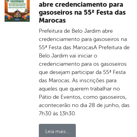
abre credenciamento para
gasoseiros na 55ª Festa das
Marocas
Prefeitura de Belo Jardim abre
credenciamento para gasoseiros na
55ª Festa das MarocasA Prefeitura de
Belo Jardim vai iniciar o
credenciamento para os gasoseiros
que desejam participar da 55ª Festa
das Marocas. As inscrições para
aqueles que querem trabalhar no
Pátio de Eventos, como gasoseiros,
acontecerão no dia 28 de junho, das
7h30 às 13h30.
Leia mais...