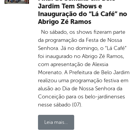
Jardim Tem Shows e
Inauguração do “Lá Café” no
Abrigo Zé Ramos
No sábado, os shows fizeram parte
da programação da Festa de Nossa
Senhora. Já no domingo, o “Lá Café”
foi inaugurado no Abrigo Zé Ramos,
com apresentação de Alexsia
Morenato. A Prefeitura de Belo Jardim
realizou uma programação festiva em
alusão ao Dia de Nossa Senhora da
Conceição para os belo-jardinenses
nesse sábado (07).
Leia mais...