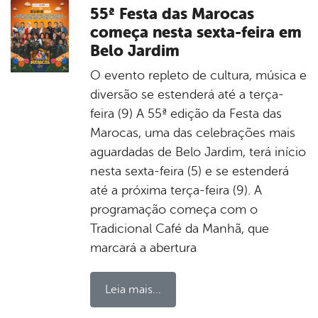
55ª Festa das Marocas
começa nesta sexta-feira em
Belo Jardim
O evento repleto de cultura, música e
diversão se estenderá até a terça-
feira (9) A 55ª edição da Festa das
Marocas, uma das celebrações mais
aguardadas de Belo Jardim, terá início
nesta sexta-feira (5) e se estenderá
até a próxima terça-feira (9). A
programação começa com o
Tradicional Café da Manhã, que
marcará a abertura
Leia mais...