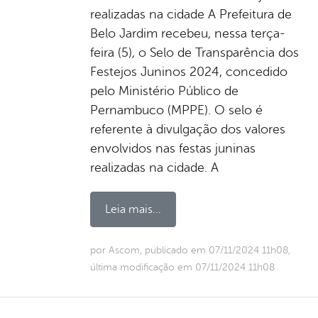
realizadas na cidade A Prefeitura de
Belo Jardim recebeu, nessa terça-
feira (5), o Selo de Transparência dos
Festejos Juninos 2024, concedido
pelo Ministério Público de
Pernambuco (MPPE). O selo é
referente à divulgação dos valores
envolvidos nas festas juninas
realizadas na cidade. A
Leia mais...
por Ascom, publicado em 07/11/2024 11h08,
última modificação em 07/11/2024 11h08