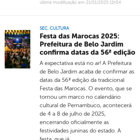
última modificação em 21/01/2025 11h54
SEC. CULTURA
Festa das Marocas 2025:
Prefeitura de Belo Jardim
confirma datas da 56ª edição
A expectativa está no ar! A Prefeitura
de Belo Jardim acaba de confirmar as
datas da 56ª edição da tradicional
Festa das Marocas. O evento, que se
tornou um marco no calendário
cultural de Pernambuco, acontecerá
de 4 a 8 de julho de 2025,
encerrando oficialmente as
festividades juninas do estado. A
festa, que já