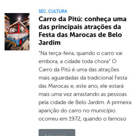
SEC. CULTURA
Carro da Pitú: conheça uma
das principais atrações da
Festa das Marocas de Belo
Jardim
”Na terça-feira, quando o carro vai
embora, a cidade toda chora” O
Carro da Pitú é uma das atrações
mais aguardadas da tradicional Festa
das Marocas e, este ano, ele estará
mais uma vez arrastando as pessoas
pela cidade de Belo Jardim. A primeira
aparição do carro no município
ocorreu em 1972, quando o famoso