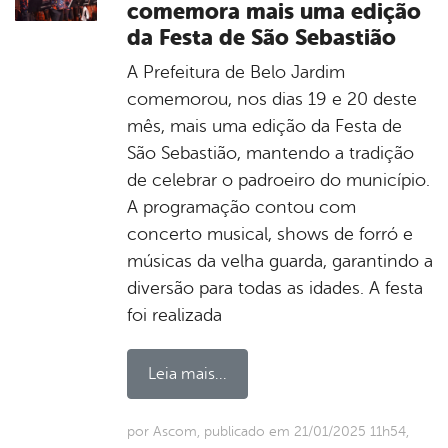
comemora mais uma edição
da Festa de São Sebastião
A Prefeitura de Belo Jardim
comemorou, nos dias 19 e 20 deste
mês, mais uma edição da Festa de
São Sebastião, mantendo a tradição
de celebrar o padroeiro do município.
A programação contou com
concerto musical, shows de forró e
músicas da velha guarda, garantindo a
diversão para todas as idades. A festa
foi realizada
Leia mais...
por Ascom, publicado em 21/01/2025 11h54,