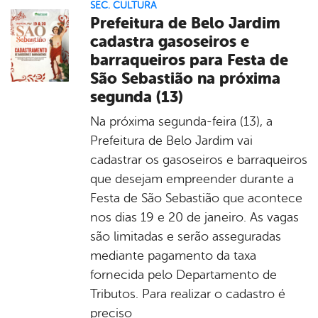
SEC. CULTURA
Prefeitura de Belo Jardim
cadastra gasoseiros e
barraqueiros para Festa de
São Sebastião na próxima
segunda (13)
Na próxima segunda-feira (13), a
Prefeitura de Belo Jardim vai
cadastrar os gasoseiros e barraqueiros
que desejam empreender durante a
Festa de São Sebastião que acontece
nos dias 19 e 20 de janeiro. As vagas
são limitadas e serão asseguradas
mediante pagamento da taxa
fornecida pelo Departamento de
Tributos. Para realizar o cadastro é
preciso