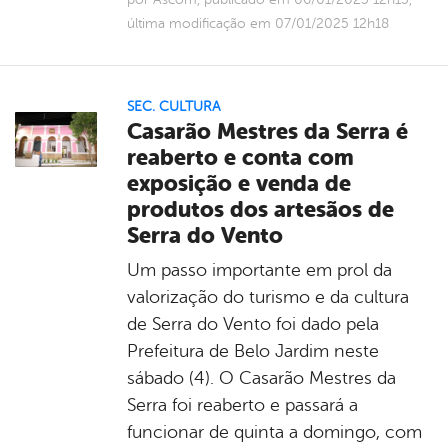
última modificação em 07/01/2025 12h18
SEC. CULTURA
Casarão Mestres da Serra é
reaberto e conta com
exposição e venda de
produtos dos artesãos de
Serra do Vento
Um passo importante em prol da
valorização do turismo e da cultura
de Serra do Vento foi dado pela
Prefeitura de Belo Jardim neste
sábado (4). O Casarão Mestres da
Serra foi reaberto e passará a
funcionar de quinta a domingo, com