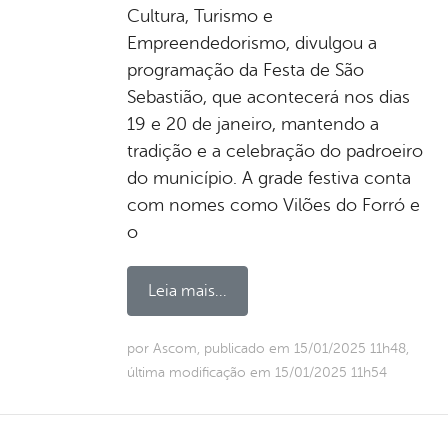
Cultura, Turismo e
Empreendedorismo, divulgou a
programação da Festa de São
Sebastião, que acontecerá nos dias
19 e 20 de janeiro, mantendo a
tradição e a celebração do padroeiro
do município. A grade festiva conta
com nomes como Vilões do Forró e
o
Leia mais...
por Ascom, publicado em 15/01/2025 11h48,
última modificação em 15/01/2025 11h54