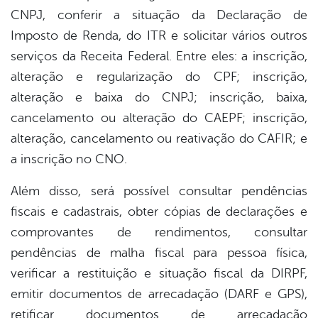
CNPJ, conferir a situação da Declaração de
Imposto de Renda, do ITR e solicitar vários outros
serviços da Receita Federal. Entre eles: a inscrição,
alteração e regularização do CPF; inscrição,
alteração e baixa do CNPJ; inscrição, baixa,
cancelamento ou alteração do CAEPF; inscrição,
alteração, cancelamento ou reativação do CAFIR; e
a inscrição no CNO.
Além disso, será possível consultar pendências
fiscais e cadastrais, obter cópias de declarações e
comprovantes de rendimentos, consultar
pendências de malha fiscal para pessoa física,
verificar a restituição e situação fiscal da DIRPF,
emitir documentos de arrecadação (DARF e GPS),
retificar documentos de arrecadação