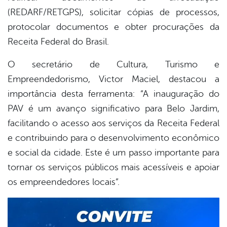
(REDARF/RETGPS), solicitar cópias de processos,
protocolar documentos e obter procurações da
Receita Federal do Brasil.
O secretário de Cultura, Turismo e
Empreendedorismo, Victor Maciel, destacou a
importância desta ferramenta: “A inauguração do
PAV é um avanço significativo para Belo Jardim,
facilitando o acesso aos serviços da Receita Federal
e contribuindo para o desenvolvimento econômico
e social da cidade. Este é um passo importante para
tornar os serviços públicos mais acessíveis e apoiar
os empreendedores locais”.