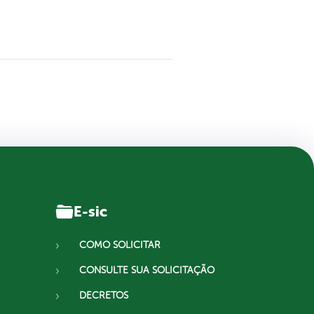
E-sic
COMO SOLICITAR
CONSULTE SUA SOLICITAÇÃO
DECRETOS