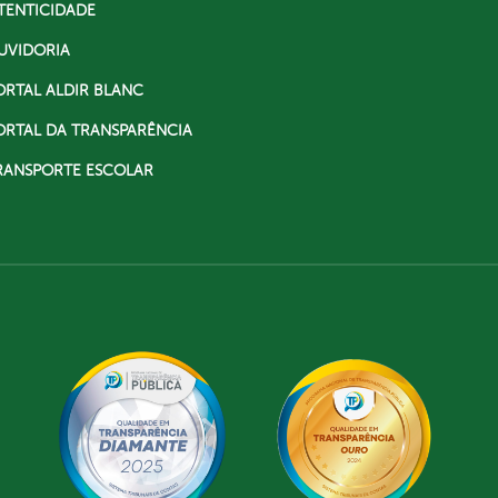
TENTICIDADE
UVIDORIA
ORTAL ALDIR BLANC
ORTAL DA TRANSPARÊNCIA
RANSPORTE ESCOLAR