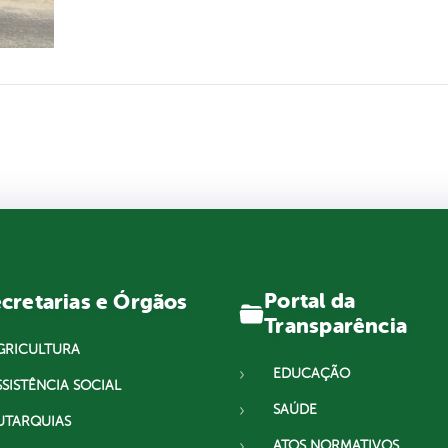
Portal da
cretarias e Órgãos
Transparência
GRICULTURA
EDUCAÇÃO
SSISTÊNCIA SOCIAL
SAÚDE
UTARQUIAS
ATOS NORMATIVOS