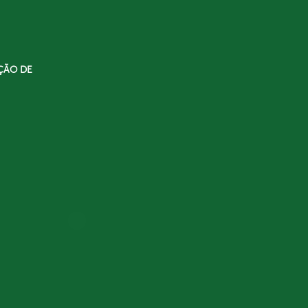
ÇÃO DE