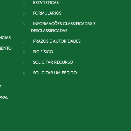
ESTATÍSTICAS
FORMULÁRIOS
INFORMAÇÕES CLASSIFICADAS E
DESCLASSIFICADAS
NCIAS
PRAZOS E AUTORIDADES
MENTO
SIC FÍSICO
SOLICITAR RECURSO
SOLICITAR UM PEDIDO
S
ONAL