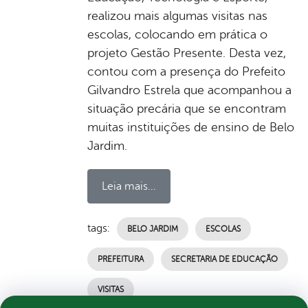
realizou mais algumas visitas nas
escolas, colocando em prática o
projeto Gestão Presente. Desta vez,
contou com a presença do Prefeito
Gilvandro Estrela que acompanhou a
situação precária que se encontram
muitas instituições de ensino de Belo
Jardim.
Leia mais...
tags:
BELO JARDIM
ESCOLAS
PREFEITURA
SECRETARIA DE EDUCAÇÃO
VISITAS