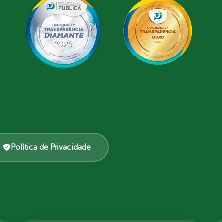
Política de Privacidade