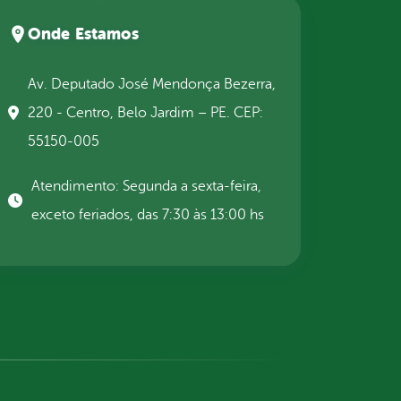
Onde Estamos
Av. Deputado José Mendonça Bezerra,
220 - Centro, Belo Jardim – PE. CEP:
55150-005
Atendimento: Segunda a sexta-feira,
exceto feriados, das 7:30 às 13:00 hs