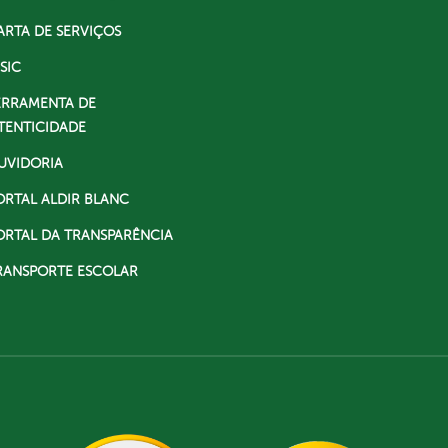
ARTA DE SERVIÇOS
SIC
ERRAMENTA DE
TENTICIDADE
UVIDORIA
ORTAL ALDIR BLANC
ORTAL DA TRANSPARÊNCIA
RANSPORTE ESCOLAR