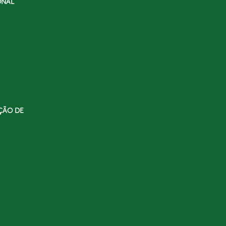
ONAL
ÇÃO DE