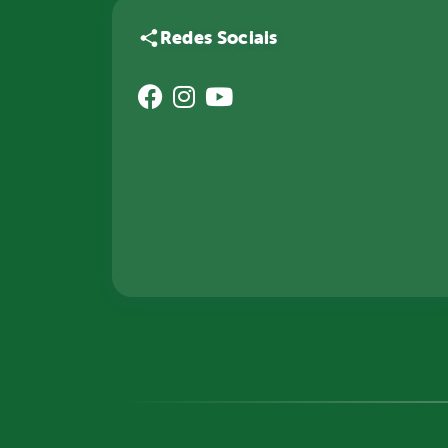
Redes Sociais