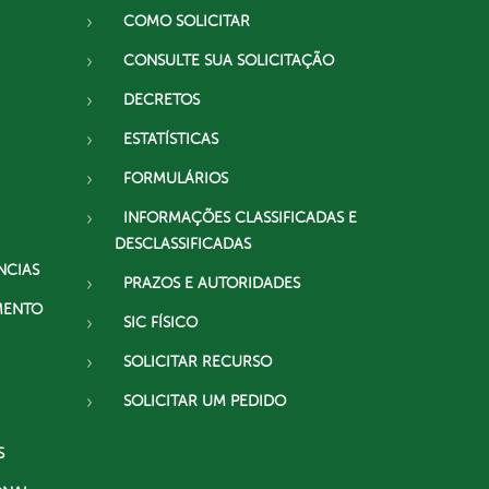
COMO SOLICITAR
CONSULTE SUA SOLICITAÇÃO
DECRETOS
ESTATÍSTICAS
FORMULÁRIOS
INFORMAÇÕES CLASSIFICADAS E
DESCLASSIFICADAS
NCIAS
PRAZOS E AUTORIDADES
MENTO
SIC FÍSICO
SOLICITAR RECURSO
SOLICITAR UM PEDIDO
S