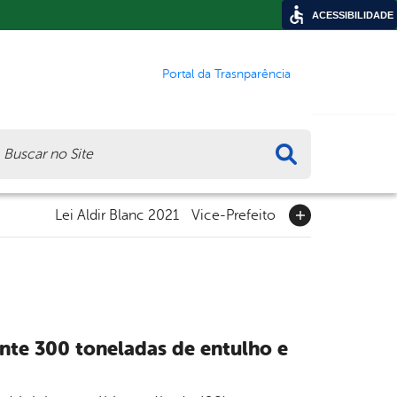
ACESSIBILIDADE
Portal da Trasnparência
ca
Lei Aldir Blanc 2021
Vice-Prefeito
nte 300 toneladas de entulho e