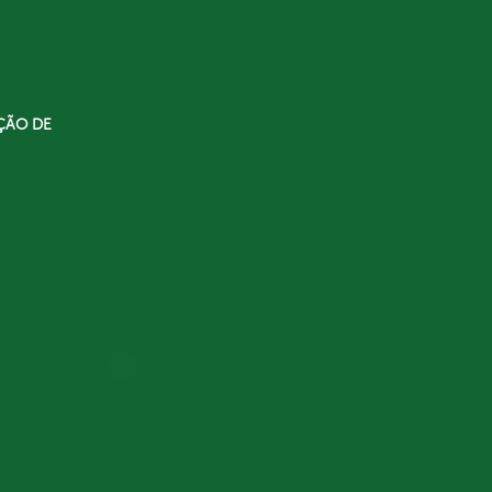
ÇÃO DE