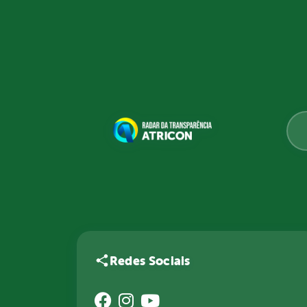
Redes Sociais