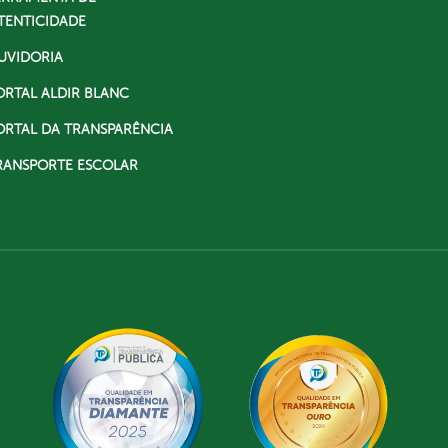
TENTICIDADE
UVIDORIA
ORTAL ALDIR BLANC
ORTAL DA TRANSPARÊNCIA
RANSPORTE ESCOLAR