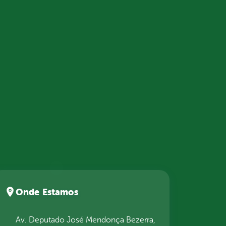
Onde Estamos
Av. Deputado José Mendonça Bezerra,