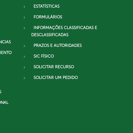
ESTATÍSTICAS
FORMULÁRIOS
INFORMAÇÕES CLASSIFICADAS E
DESCLASSIFICADAS
NCIAS
PRAZOS E AUTORIDADES
MENTO
SIC FÍSICO
SOLICITAR RECURSO
SOLICITAR UM PEDIDO
S
ONAL