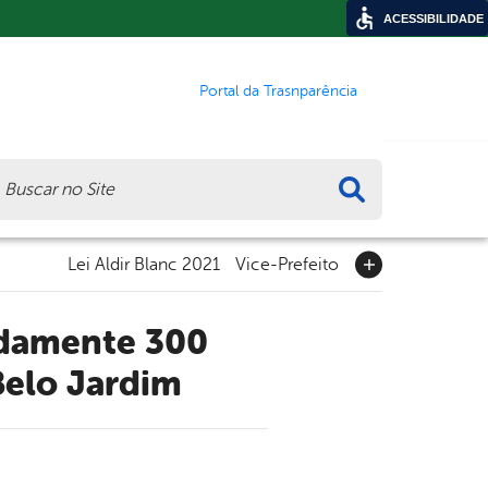
ACESSIBILIDADE
Portal da Trasnparência
ca
Lei Aldir Blanc 2021
Vice-Prefeito
Belo Jardim