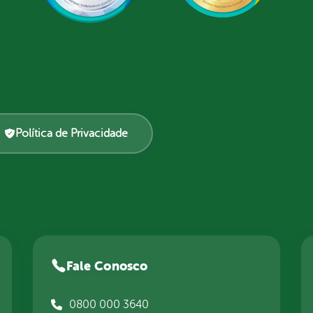
Política de Privacidade
Fale Conosco
0800 000 3640