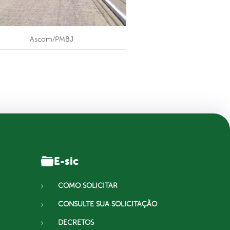
Ascom/PMBJ
E-sic
COMO SOLICITAR
CONSULTE SUA SOLICITAÇÃO
DECRETOS