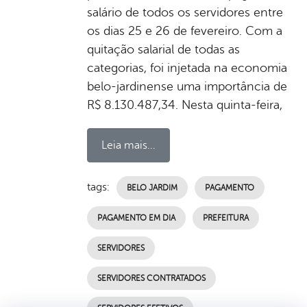
salário de todos os servidores entre
os dias 25 e 26 de fevereiro. Com a
quitação salarial de todas as
categorias, foi injetada na economia
belo-jardinense uma importância de
R$ 8.130.487,34. Nesta quinta-feira,
Leia mais...
tags:
BELO JARDIM
PAGAMENTO
PAGAMENTO EM DIA
PREFEITURA
SERVIDORES
SERVIDORES CONTRATADOS