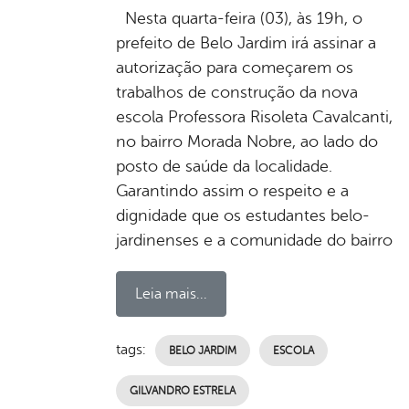
Nesta quarta-feira (03), às 19h, o
prefeito de Belo Jardim irá assinar a
autorização para começarem os
trabalhos de construção da nova
escola Professora Risoleta Cavalcanti,
no bairro Morada Nobre, ao lado do
posto de saúde da localidade.
Garantindo assim o respeito e a
dignidade que os estudantes belo-
jardinenses e a comunidade do bairro
Leia mais...
tags:
BELO JARDIM
ESCOLA
GILVANDRO ESTRELA