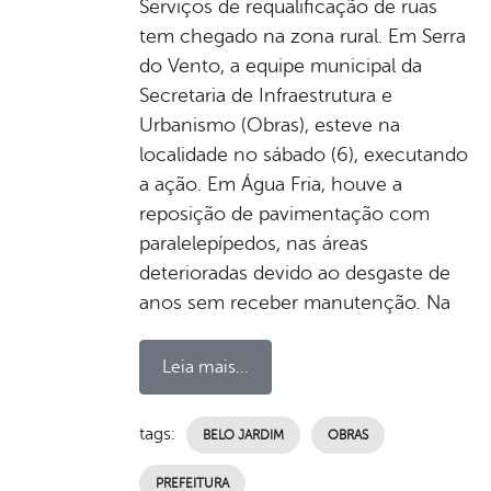
Serviços de requalificação de ruas
tem chegado na zona rural. Em Serra
do Vento, a equipe municipal da
Secretaria de Infraestrutura e
Urbanismo (Obras), esteve na
localidade no sábado (6), executando
a ação. Em Água Fria, houve a
reposição de pavimentação com
paralelepípedos, nas áreas
deterioradas devido ao desgaste de
anos sem receber manutenção. Na
Leia mais...
tags:
BELO JARDIM
OBRAS
PREFEITURA