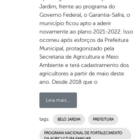
Jardim, frente ao programa do
Governo Federal, o Garantia-Safra, o
município ficou apto a aderir
novamente ao plano 2021-2022. Isso
ocorreu após esforços da Prefeitura
Municipal, protagonizado pela
Secretaria de Agricultura e Meio
Ambiente e terá cadastramento dos
agricultores a partir de maio deste
ano. Desde 2018 que o
Leia mais...
tags:
BELO JARDIM
PREFEITURA
PROGRAMA NACIONAL DE FORTALECIMENTO
DA AGRICULTURA FAMILIAR