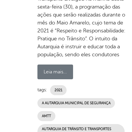
sexta-feira (30), a programação das
ações que serão realizadas durante o
mês do Maio Amarelo, cujo tema de
2021 é “Respeito e Responsabilidade:
Pratique no Trânsito”. O intuito da
Autarquia é instruir e educar toda a
população, sendo eles condutores
Leia mais...
tags:
2021
A AUTARQUIA MUNICIPAL DE SEGURANÇA
AMTT
AUTARQUIA DE TRÂNSITO E TRANSPORTES