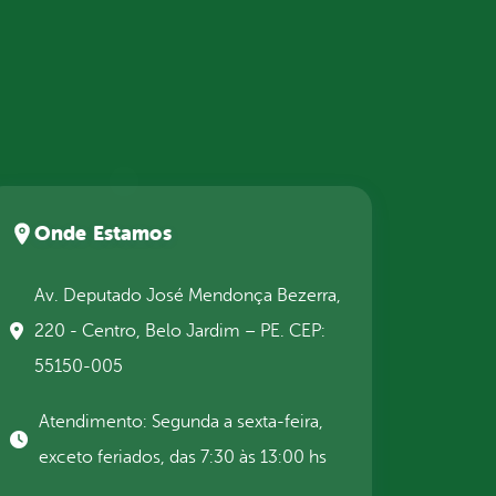
Onde Estamos
Av. Deputado José Mendonça Bezerra,
220 - Centro, Belo Jardim – PE. CEP:
55150-005
Atendimento: Segunda a sexta-feira,
exceto feriados, das 7:30 às 13:00 hs