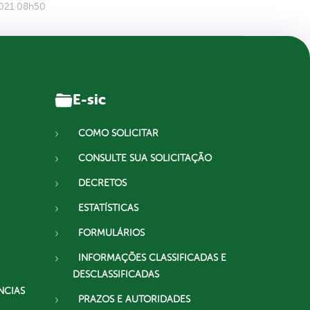
2021 08h50
E-sic
COMO SOLICITAR
CONSULTE SUA SOLICITAÇÃO
DECRETOS
ESTATÍSTICAS
FORMULÁRIOS
INFORMAÇÕES CLASSIFICADAS E
DESCLASSIFICADAS
NCIAS
PRAZOS E AUTORIDADES