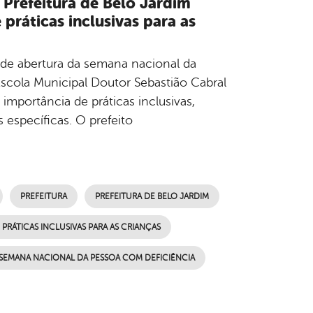
 Prefeitura de Belo Jardim
práticas inclusivas para as
de abertura da semana nacional da
Escola Municipal Doutor Sebastião Cabral
importância de práticas inclusivas,
 específicas. O prefeito
PREFEITURA
PREFEITURA DE BELO JARDIM
RÁTICAS INCLUSIVAS PARA AS CRIANÇAS
SEMANA NACIONAL DA PESSOA COM DEFICIÊNCIA