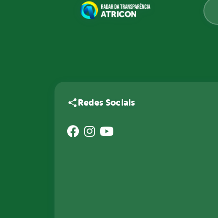
Redes Sociais