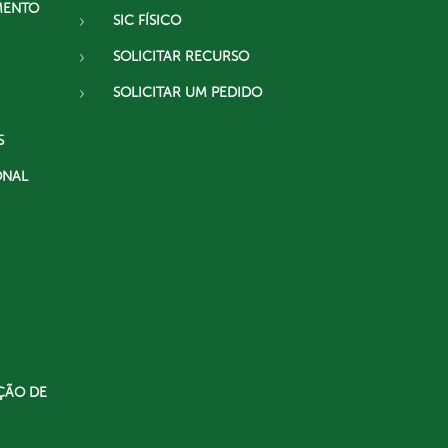
MENTO
SIC FÍSICO
SOLICITAR RECURSO
SOLICITAR UM PEDIDO
S
ONAL
ÇÃO DE