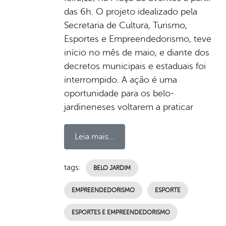
das 6h. O projeto idealizado pela
Secretaria de Cultura, Turismo,
Esportes e Empreendedorismo, teve
início no mês de maio, e diante dos
decretos municipais e estaduais foi
interrompido. A ação é uma
oportunidade para os belo-
jardineneses voltarem a praticar
Leia mais...
tags:
BELO JARDIM
EMPREENDEDORISMO
ESPORTE
ESPORTES E EMPREENDEDORISMO