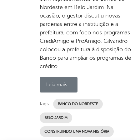
Nordeste em Belo Jardim. Na
ocasião, o gestor discutiu novas
parcerias entre a instituição e a
prefeitura, com foco nos programas
CrediAmigo e ProAmigo. Gilvandro
colocou a prefeitura à disposição do
Banco para ampliar os programas de
crédito
Leia mais...
tags:
BANCO DO NORDESTE
BELO JARDIM
CONSTRUINDO UMA NOVA HISTÓRIA