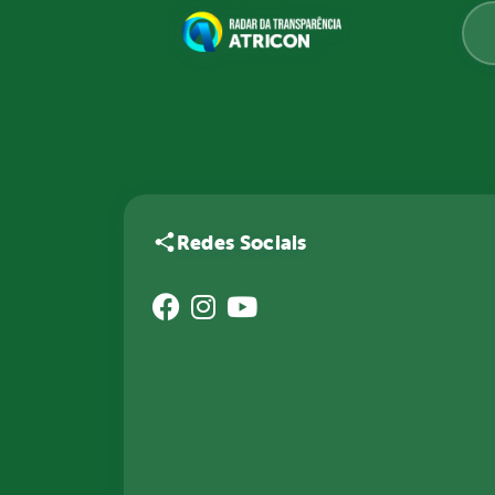
Redes Sociais