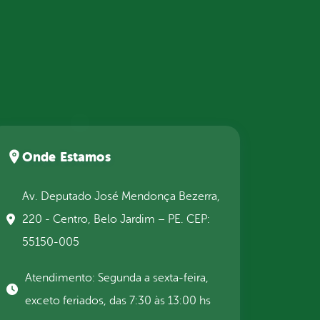
Onde Estamos
Av. Deputado José Mendonça Bezerra,
220 - Centro, Belo Jardim – PE. CEP:
55150-005
Atendimento: Segunda a sexta-feira,
exceto feriados, das 7:30 às 13:00 hs