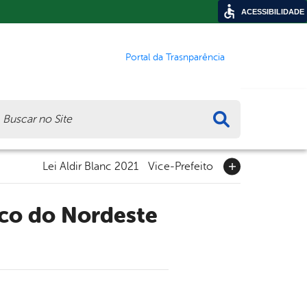
ACESSIBILIDADE
Portal da Trasnparência
ca
Lei Aldir Blanc 2021
Vice-Prefeito