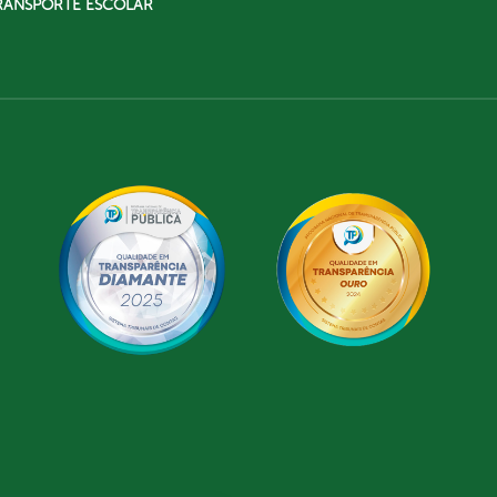
RANSPORTE ESCOLAR