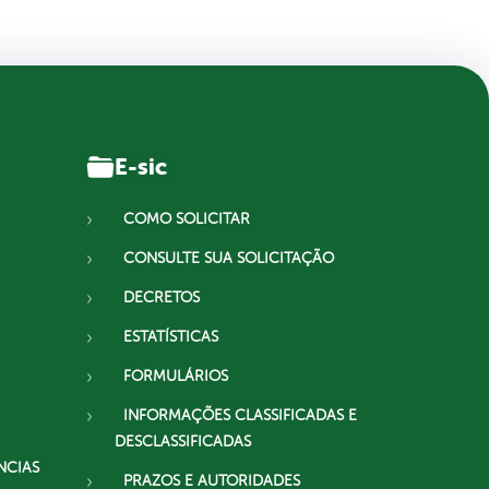
E-sic
COMO SOLICITAR
CONSULTE SUA SOLICITAÇÃO
DECRETOS
ESTATÍSTICAS
FORMULÁRIOS
INFORMAÇÕES CLASSIFICADAS E
DESCLASSIFICADAS
NCIAS
PRAZOS E AUTORIDADES