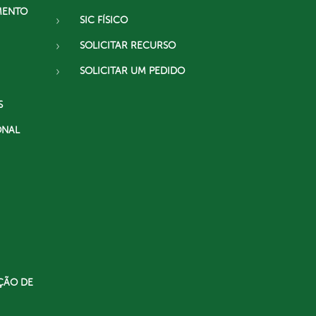
MENTO
SIC FÍSICO
SOLICITAR RECURSO
SOLICITAR UM PEDIDO
S
ONAL
ÇÃO DE