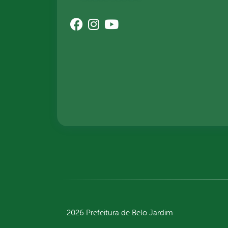
2026 Prefeitura de Belo Jardim