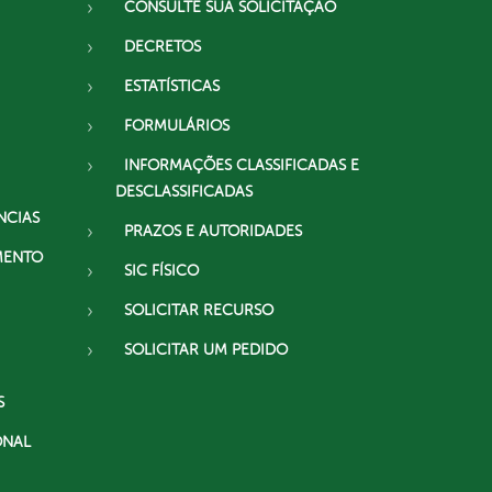
CONSULTE SUA SOLICITAÇÃO
DECRETOS
ESTATÍSTICAS
FORMULÁRIOS
INFORMAÇÕES CLASSIFICADAS E
DESCLASSIFICADAS
NCIAS
PRAZOS E AUTORIDADES
MENTO
SIC FÍSICO
SOLICITAR RECURSO
SOLICITAR UM PEDIDO
S
ONAL