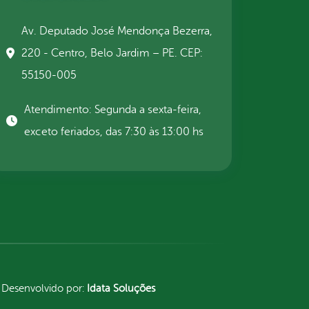
Av. Deputado José Mendonça Bezerra,
220 - Centro, Belo Jardim – PE. CEP:
55150-005
Atendimento: Segunda a sexta-feira,
exceto feriados, das 7:30 às 13:00 hs
Desenvolvido por:
Idata Soluções