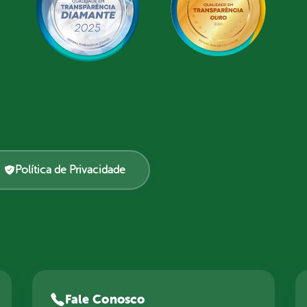
Política de Privacidade
Fale Conosco