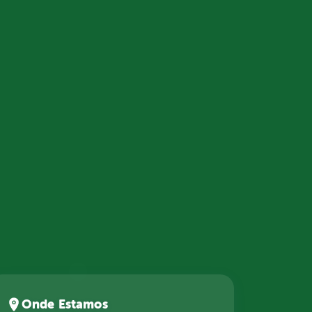
Onde Estamos