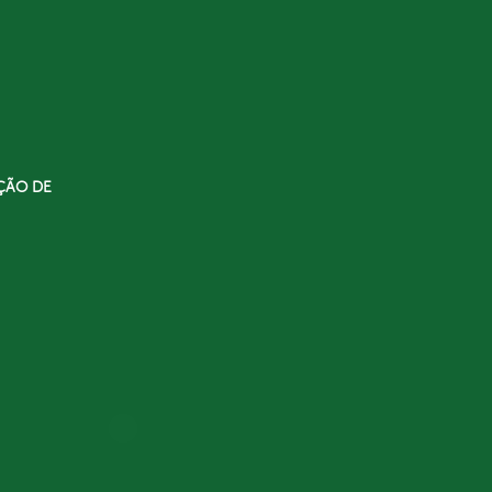
ÇÃO DE