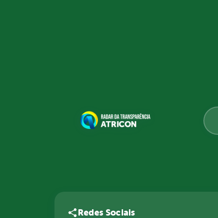
Redes Sociais