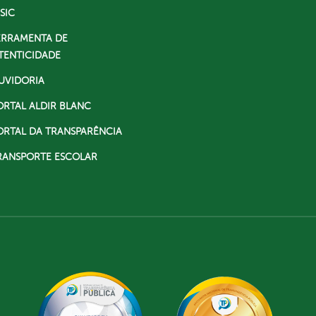
SIC
ERRAMENTA DE
TENTICIDADE
UVIDORIA
ORTAL ALDIR BLANC
ORTAL DA TRANSPARÊNCIA
RANSPORTE ESCOLAR