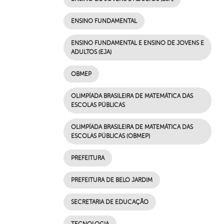
ENSINO FUNDAMENTAL
ENSINO FUNDAMENTAL E ENSINO DE JOVENS E
ADULTOS (EJA)
OBMEP
OLIMPÍADA BRASILEIRA DE MATEMÁTICA DAS
ESCOLAS PÚBLICAS
OLIMPÍADA BRASILEIRA DE MATEMÁTICA DAS
ESCOLAS PÚBLICAS (OBMEP)
PREFEITURA
PREFEITURA DE BELO JARDIM
SECRETARIA DE EDUCAÇÃO
TECNOLOGIA