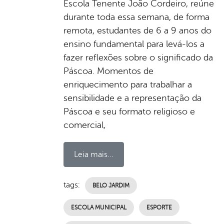
Escola Tenente João Cordeiro, reúne
durante toda essa semana, de forma
remota, estudantes de 6 a 9 anos do
ensino fundamental para levá-los a
fazer reflexões sobre o significado da
Páscoa. Momentos de
enriquecimento para trabalhar a
sensibilidade e a representação da
Páscoa e seu formato religioso e
comercial,
Leia mais...
tags:
BELO JARDIM
ESCOLA MUNICIPAL
ESPORTE